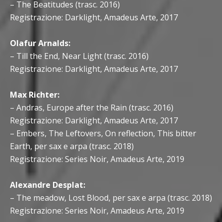
– The Beatitudes (trasc. 2016)
Registrazione: Darklight, Amadeus Arte, 2017
Olafur Arnalds:
– Till the End, Near Light (trasc. 2016)
Registrazione: Darklight, Amadeus Arte, 2017
Max Richter:
– Andras, Europe after the Rain (trasc. 2016)
Registrazione: Darklight, Amadeus Arte, 2017
– Embers, The Leftovers, On reflection, This bitter
Earth, per sax e arpa (trasc. 2018)
Registrazione: Series Noir, Amadeus Arte, 2019
Alexandre Desplat:
– The meadow, Lost Blood, per sax e arpa (trasc. 2018)
Registrazione: Series Noir, Amadeus Arte, 2019