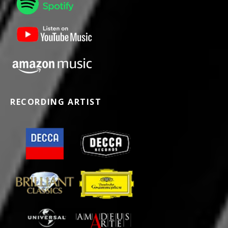
RECORDING ARTIST