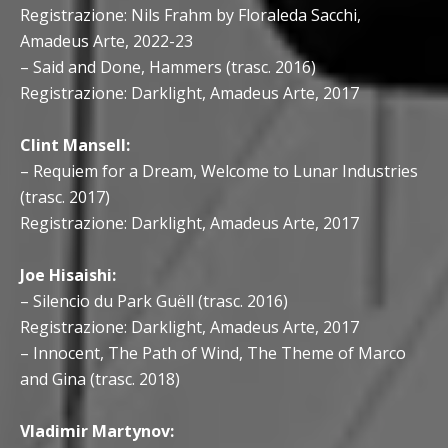
Registrazione: Nils Frahm by Floraleda Sacchi,
Amadeus Arte, 2022-23
– Said and Done, Hammers (trasc. 2016)
Registrazione: Darklight, Amadeus Arte, 2017
Clint Mansell:
– Requiem for a Dream, Welcome to Lunar Industries
(trasc. 2017)
Registrazione: Darklight, Amadeus Arte, 2017
Joe Hisaishi:
– Silencio du Park Guëll (trasc. 2016)
Registrazione: Darklight, Amadeus Arte, 2017
– Innocent, The Path of Wind, The Theme of Marco
and Gina (trasc. 2018)
Vladimir Martynov: