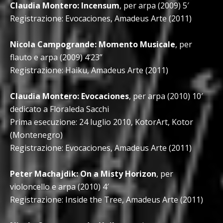
Claudia Montero: Incensum
, per arpa (2009) 5′
Registrazione: Evocaciones, Amadeus Arte (2011)
Nicola Campogrande: Momento Musicale
, per
flauto e arpa (2009) 4’23”
Registrazione: Haiku, Amadeus Arte (2011)
Claudia Montero: Evocaciones
, per arpa (2010) 10′
dedicato a Floraleda Sacchi
Prima esecuzione: 24 luglio 2010, KotorArt, Kotor
(Montenegro)
Registrazione: Evocaciones, Amadeus Arte (2011)
Peter Machajdik: On a Misty Horizon
, per
violoncello e arpa (2010) 4′
Registrazione: Inside the Tree, Amadeus Arte (2011)