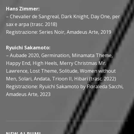
Hans Zimmer:
– Chevalier de Sangreal, Dark Knight, Day One, per
sax e arpa (trasc. 2018)
Registrazione: Series Noir, Amadeus Arte, 2019
Ryuichi Sakamoto:
– Aubade 2020, Germination, Minamata Theme,
Happy End, High Heels, Merry Christmas Mr.
Lawrence, Lost Theme, Solitude, Women without
Men, Solari, Andata, Trioon II, Hibari (trasc. 2022)
Registrazione: Ryuichi Sakamoto by Floraleda Sacchi,
Amadeus Arte, 2023