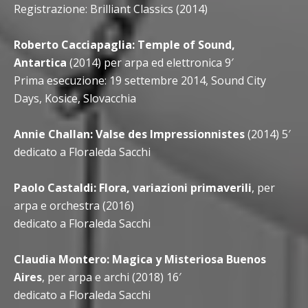
Registrazione: Brilliant Classics (2014)
Roberto Cacciapaglia: Temple of Sound,
Antartica
(2014) per arpa ed elettronica 9′
Prima esecuzione: 19 settembre 2014, Sound City
Days, Kosice, Slovacchia
Annie Challan: Valse des Impressionnistes
(2014) 5′
dedicato a Floraleda Sacchi
Paolo Castaldi: Flora, variazioni primaverili
, per
arpa e orchestra (2016)
dedicato a Floraleda Sacchi
Claudia Montero: Magica y Misteriosa Buenos
Aires
, per arpa e archi (2018) 16′
dedicato a Floraleda Sacchi