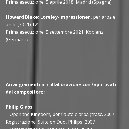
Prima esecuzione: 5 aprile 2018, Madrid (Spagna)
Howard Blake: Loreley-Impressionen
, per arpa e
archi (2021) 12′
Prima esecuzione: 5 settembre 2021, Koblenz
(Germania)
Arrangiamenti in collaborazione con /approvati
dal compositore:
Philip Glass:
– Open the Kingdom, per flauto e arpa (trasc. 2007)
Registrazione: Suite en Duo, Philips, 2007