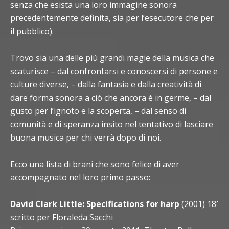
senza che esista una loro immagine sonora
precedentemente definita, sia per l’esecutore che per
il pubblico).
Trovo sia una delle più grandi magie della musica che
scaturisce – dal confrontarsi e conoscersi di persone e
culture diverse, – dalla fantasia e dalla creatività di
dare forma sonora a ciò che ancora è in germe, – dal
gusto per l’ignoto e la scoperta, – dal senso di
comunità e di speranza insito nel tentativo di lasciare
buona musica per chi verrà dopo di noi.
Ecco una lista di brani che sono felice di aver
accompagnato nel loro primo passo:
David Clark Little: Specifications for harp
(2001) 18′
scritto per Floraleda Sacchi