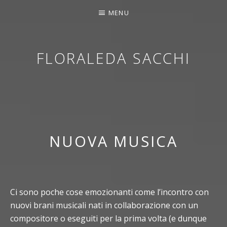
MENU
FLORALEDA SACCHI
CONTEMPORARY HARPIST
NUOVA MUSICA
Ci sono poche cose emozionanti come l’incontro con
nuovi brani musicali nati in collaborazione con un
compositore o eseguiti per la prima volta (e dunque