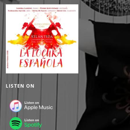
LISTEN ON