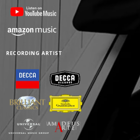
RECORDING ARTIST