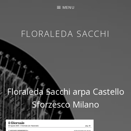
MENU
FLORALEDA SACCHI
CONTEMPORARY HARPIST
Floraleda Sacchi arpa Castello
Sforzesco Milano