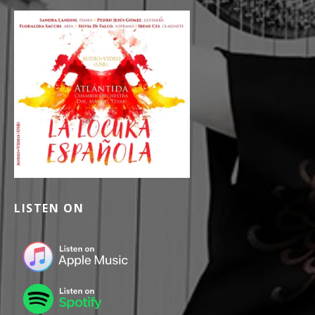
LISTEN ON