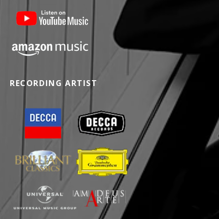
RECORDING ARTIST